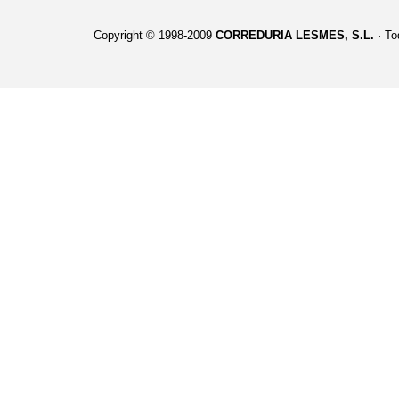
Copyright © 1998-2009
CORREDURIA LESMES, S.L.
· To