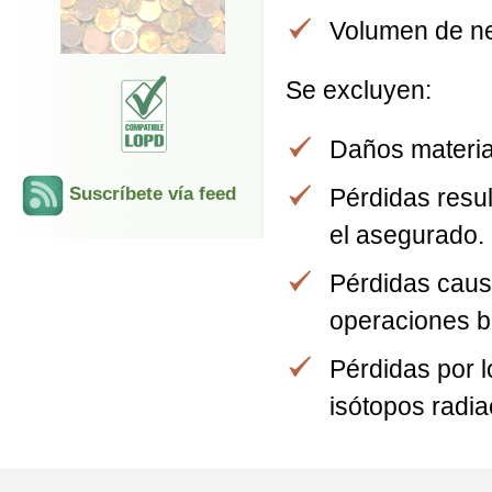
Volumen de n
Se excluyen:
Daños materia
Pérdidas resu
Suscríbete vía feed
el asegurado.
Pérdidas caus
operaciones b
Pérdidas por 
isótopos radia