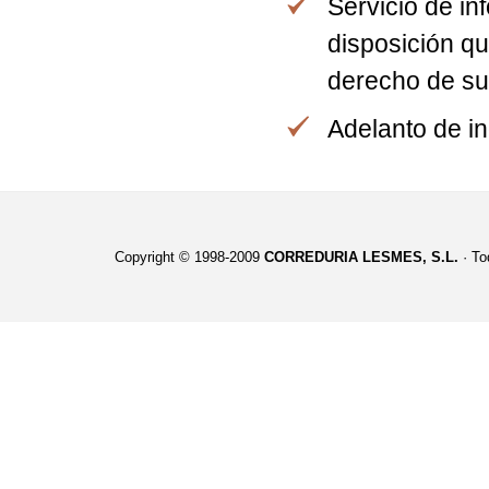
Servicio de in
disposición qu
derecho de su
Adelanto de i
Copyright © 1998-2009
CORREDURIA LESMES, S.L.
· To