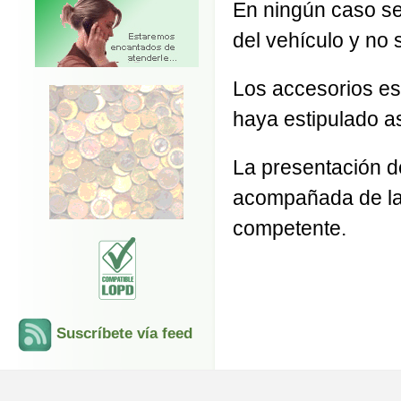
En ningún caso se 
del vehículo y no
Los accesorios es
haya estipulado as
La presentación de
acompañada de la 
competente.
Suscríbete vía feed