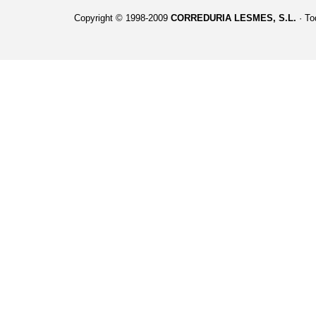
Copyright © 1998-2009
CORREDURIA LESMES, S.L.
· To